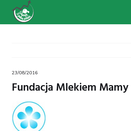
Posted
23/08/2016
on
Fundacja Mlekiem Mamy