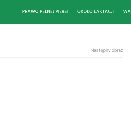
PRAWO PEŁNEJ PIERSI
OKOŁO LAKTACJI
WAS
Następny obraz