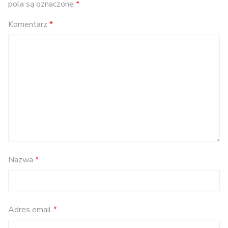
pola są oznaczone
*
Komentarz
*
Nazwa
*
Adres email
*