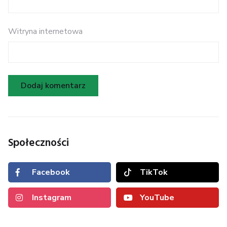
Witryna internetowa
Społeczności
Facebook
TikTok
Instagram
YouTube